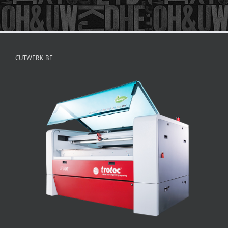
CUTWERK.BE