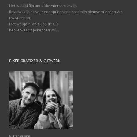
Het is altijd fijn om dikke vrienden te zijn.
Reviews zijn dikwijls een springplank naar mijn nieuwe vrienden van
uw vrienden.
Met welgemikte tik op de QR
ben je waar ik je hebben wil…
PIXER GRAFIXER & CUTWERK
Pieter Puype