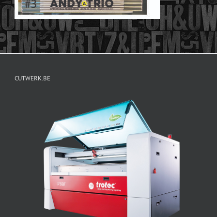
CUTWERK.BE