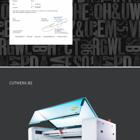
CUTWERK.BE